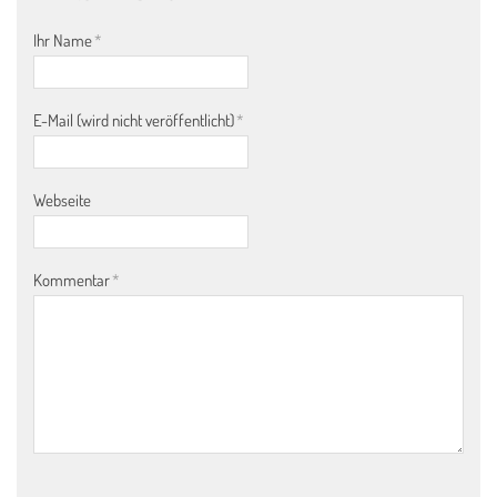
Ihr Name
*
E-Mail (wird nicht veröffentlicht)
*
Webseite
Kommentar
*