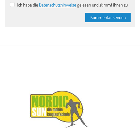
Ich habe die
Datenschutzhinweise
gelesen und stimmt ihnen zu
Kommentar senden