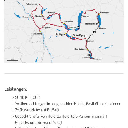
Leistungen:
SUNBIKE-TOUR
7x Übernachtungen in ausgesuchten Hotels, Gasthöfen, Pensionen
7x Frühstück (meist Büffet)
Gepäcktransfer von Hotel zu Hotel (pro Person maximal 1
Gepäckstück mit max. 25 kg)