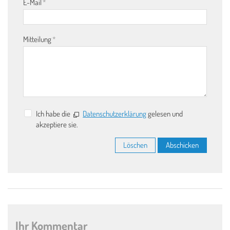
E-Mail
*
Mitteilung
*
Ich habe die
Datenschutzerklärung
gelesen und
akzeptiere sie.
Löschen
Abschicken
Ihr Kommentar