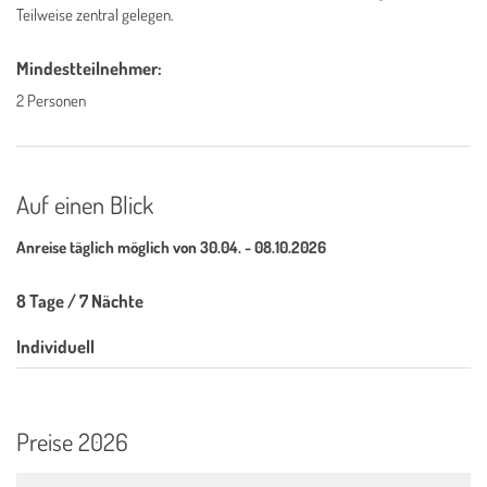
Teilweise zentral gelegen.
Mindestteilnehmer:
2 Personen
Auf einen Blick
Anreise täglich möglich von 30.04. - 08.10.2026
8 Tage / 7 Nächte
Individuell
Preise 2026